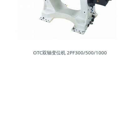
OTC双轴变位机 2PF300/500/1000