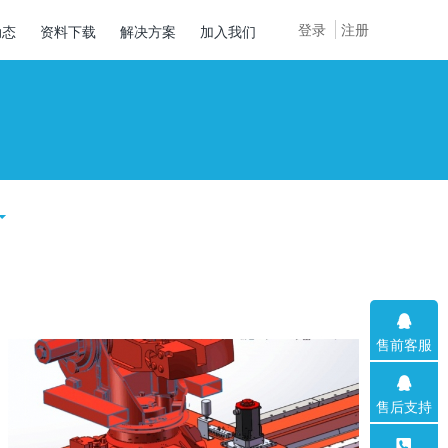
登录
注册
动态
资料下载
解决方案
加入我们
售前客服
售后支持