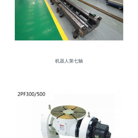
机器人第七轴