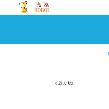
机器人地轨