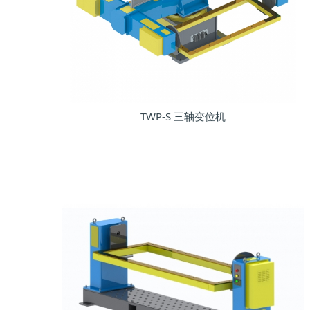
TWP-S 三轴变位机