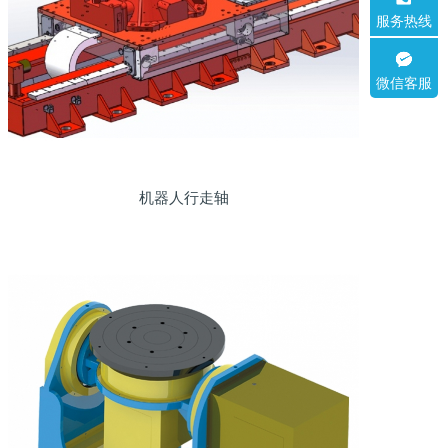
服务热线
微信客服
机器人行走轴