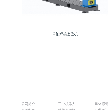
单轴焊接变位机
关于我们
产品展示
新闻动
公司简介
工业机器人
媒体报道
在线留言
地轨变位机
行业资讯