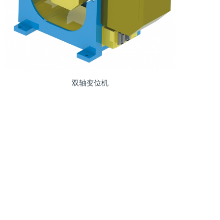
双轴变位机