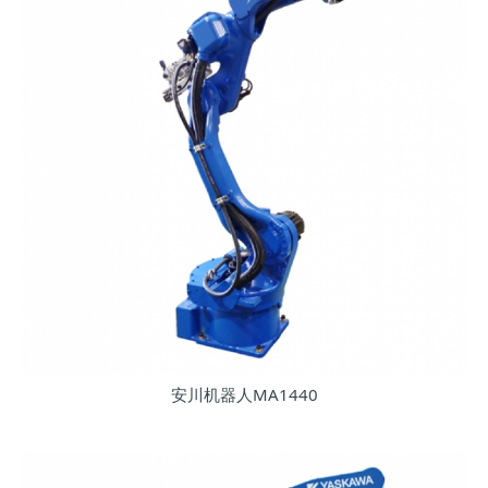
安川机器人MA1440