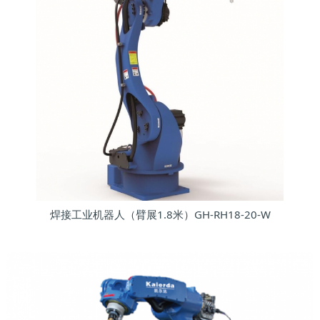
焊接工业机器人（臂展1.8米）GH-RH18-20-W