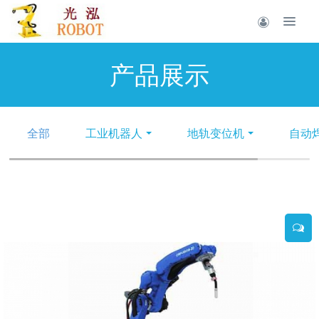
产品展示
全部
工业机器人
地轨变位机
自动