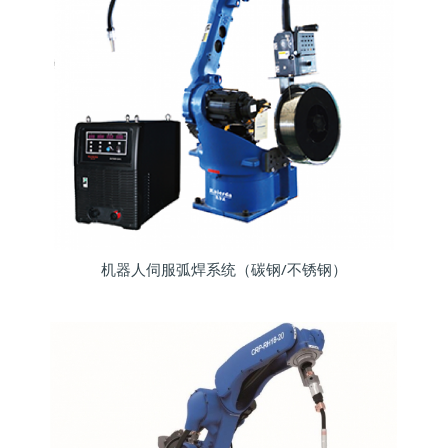
机器人伺服弧焊系统（碳钢/不锈钢）