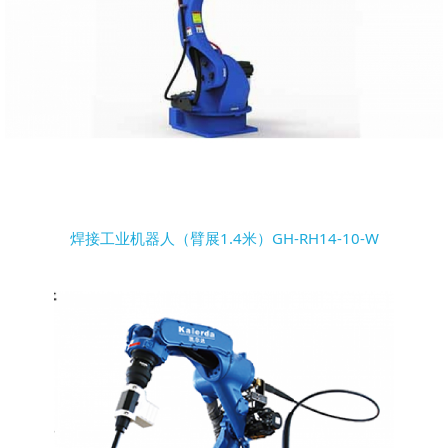
焊接工业机器人（臂展1.4米）GH-RH14-10-W