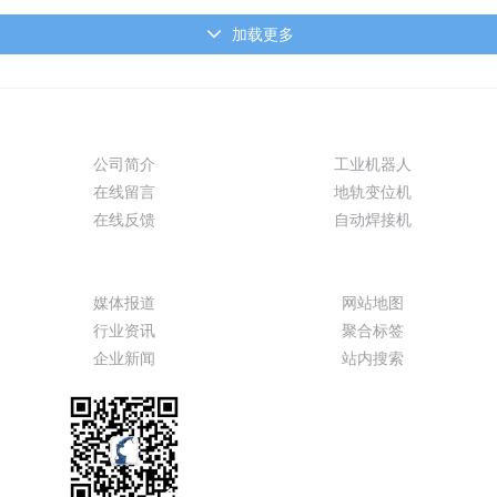
加载更多
关于我们
产品展示
公司简介
工业机器人
在线留言
地轨变位机
在线反馈
自动焊接机
新闻动态
特色功能
媒体报道
网站地图
行业资讯
聚合标签
企业新闻
站内搜索
服务热线
13099999530