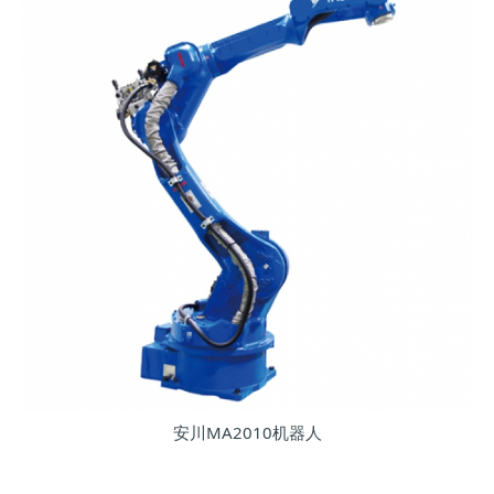
安川MA2010机器人