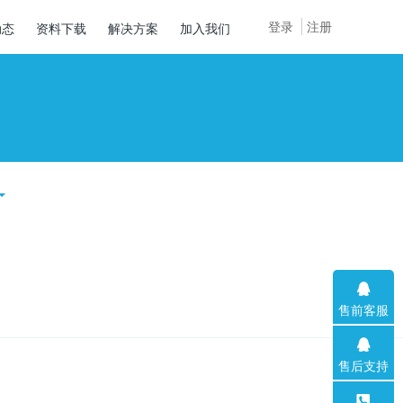
登录
注册
动态
资料下载
解决方案
加入我们
售前客服
售后支持