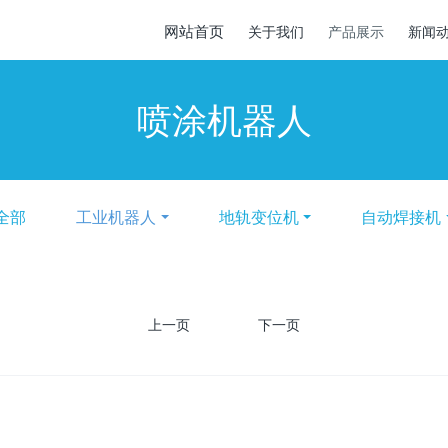
网站首页
关于我们
产品展示
新闻
喷涂机器人
全部
工业机器人
地轨变位机
自动焊接机
上一页
1
下一页