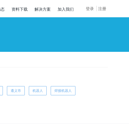
登录
注册
动态
资料下载
解决方案
加入我们
遵义市
机器人
焊接机器人