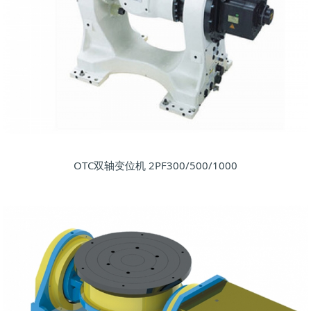
OTC双轴变位机 2PF300/500/1000