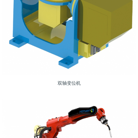
双轴变位机