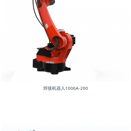
焊接机器人1006A-200